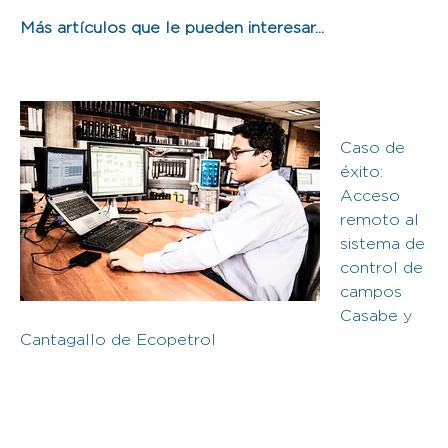
Más artículos que le pueden interesar...
Caso de
éxito:
Acceso
remoto al
sistema de
control de
campos
Casabe y
Cantagallo de Ecopetrol