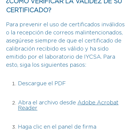
¿CÓMO VERIFICAR LA VALIDEZ DE SU
CERTIFICADO?
Para prevenir el uso de certificados inválidos
o la recepción de correos malintencionados,
asegúrese siempre de que el certificado de
calibración recibido es válido y ha sido
emitido por el laboratorio de IYCSA. Para
esto, siga los siguientes pasos:
Descargue el PDF
Abra el archivo desde
Adobe Acrobat
Reader
Haga clic en el panel de firma