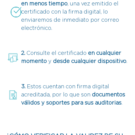
en menos tiempo
,
una vez emitido el
certificado con la firma digital, lo
enviaremos de inmediato por correo
electrónico.
2.
Consulte el certificado
en cualquier
momento
y
desde cualquier dispositivo
.
3.
Estos cuentan con firma digital
acreditada, por lo que son
documentos
válidos y soportes para sus auditorias
.