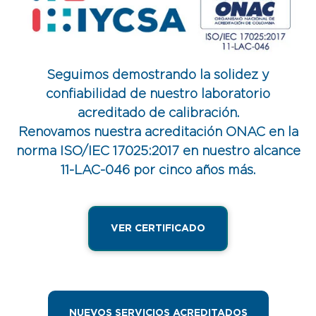
Seguimos demostrando la solidez y
confiabilidad de nuestro laboratorio
acreditado
de calibración.
Renovamos nuestra acreditación ONAC en la
norma ISO/IEC 17025:2017 en nuestro alcance
11-LAC-046 por cinco años más.
VER CERTIFICADO
NUEVOS SERVICIOS ACREDITADOS