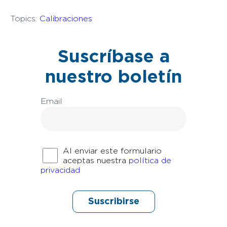
Topics:
Calibraciones
Suscríbase a
nuestro boletín
Email
Al enviar este formulario
aceptas nuestra
política de
privacidad