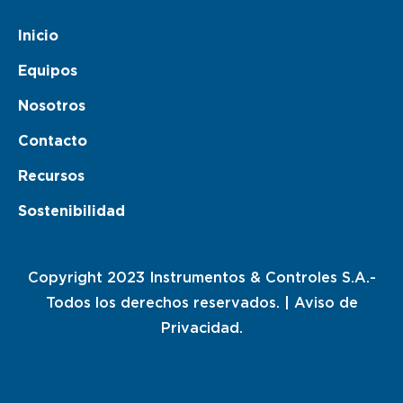
Inicio
Equipos
Nosotros
Contacto
Recursos
Sostenibilidad
Copyright 2023 Instrumentos & Controles S.A.-
Todos los derechos reservados. |
Aviso de
Privacidad.