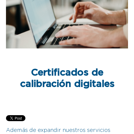
Certificados de
calibración digitales
Además de expandir nuestros servicios