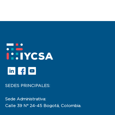
SEDES PRINCIPALES:
Sede Administrativa:
Calle 39 N° 24-45 Bogotá, Colombia.