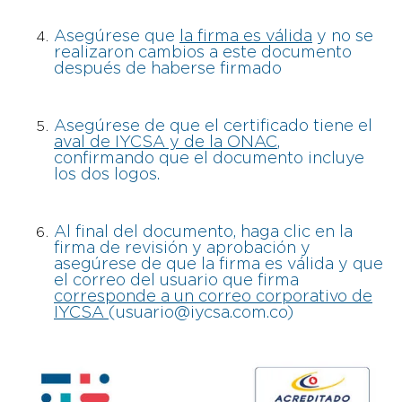
Asegúrese que
la firma es válida
y no se
realizaron cambios a este documento
después de haberse firmado
Asegúrese de que el certificado tiene el
aval de IYCSA y de la ONAC
,
confirmando que el documento incluye
los dos logos.
Al final del documento, haga clic en la
firma de revisión y aprobación y
asegúrese de que la firma es válida y que
el correo del usuario que firma
corresponde a un correo corporativo de
IYCSA
(usuario@iycsa.com.co)