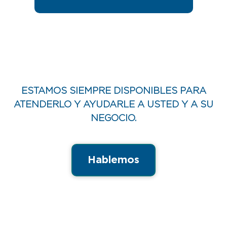
ESTAMOS SIEMPRE DISPONIBLES PARA
ATENDERLO Y AYUDARLE A USTED Y A SU
NEGOCIO.
Hablemos