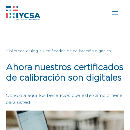
Biblioteca
>
Blog
>
Certificados de calibración digitales
Ahora nuestros certificados
de calibración son digitales
Conozca aquí los beneficios que este cambio tiene
para usted.