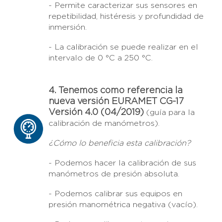
- Permite caracterizar sus sensores en
repetibilidad, histéresis y profundidad de
inmersión.
- La calibración se puede realizar en el
intervalo de 0 °C a 250 °C.
4. Tenemos como referencia la
nueva versión EURAMET CG-17
Versión 4.0 (04/2019)
(guía para la
calibración de manómetros).
¿Cómo lo beneficia esta calibración?
- Podemos hacer la calibración de sus
manómetros de presión absoluta.
- Podemos calibrar sus equipos en
presión manométrica negativa (vacío).