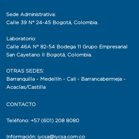
Sede Administrativa:
Calle 39 N° 24-45 Bogotá, Colombia.
Laboratorio:
Calle 46A N° 82-54 Bodega 11 Grupo Empresarial
San Cayetano II Bogotá, Colombia.
OTRAS SEDES:
Barranquilla - Medellín - Cali - Barrancabermeja -
Acacías/Castilla
CONTACTO
Teléfono: +57 (601) 208 8080
Información: iycsa@iycsa.com.co