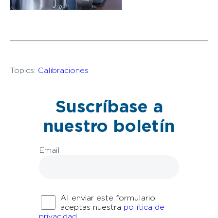
Topics:
Calibraciones
Suscríbase a
nuestro boletín
Email
Al enviar este formulario
aceptas nuestra
política de
privacidad