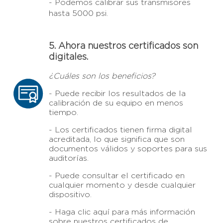
- Podemos calibrar sus transmisores
hasta 5000 psi.
5. Ahora nuestros certificados son
digitales.
¿Cuáles son los beneficios?
- Puede recibir los resultados de la
calibración de su equipo en menos
tiempo.
- Los certificados tienen firma digital
acreditada, lo que significa que son
documentos válidos y soportes para sus
auditorías.
- Puede consultar el certificado en
cualquier momento y desde cualquier
dispositivo.
- Haga clic aquí
para más información
sobre nuestros certificados de