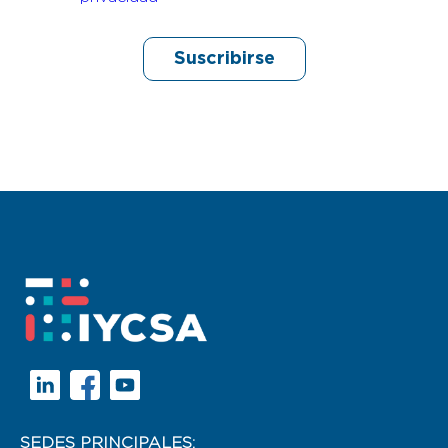
SEDES PRINCIPALES: