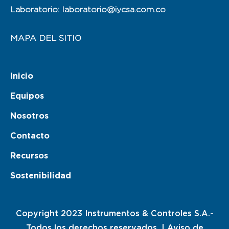
Laboratorio: laboratorio@iycsa.com.co
MAPA DEL SITIO
Inicio
Equipos
Nosotros
Contacto
Recursos
Sostenibilidad
Copyright 2023 Instrumentos & Controles S.A.-
Todos los derechos reservados. |
Aviso de