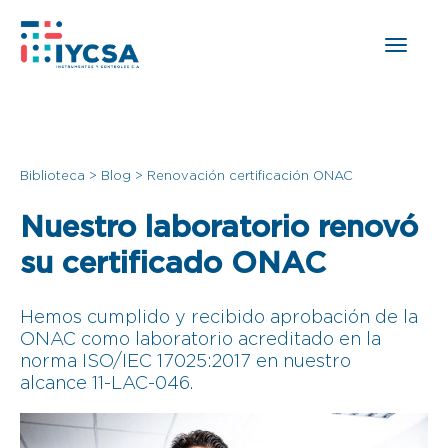
Biblioteca
>
Blog
>
Renovación certificación ONAC
Nuestro laboratorio renovó
su certificado ONAC
Hemos cumplido y recibido aprobación de la
ONAC como laboratorio acreditado en la
norma ISO/IEC 17025:2017 en nuestro
alcance 11-LAC-046.