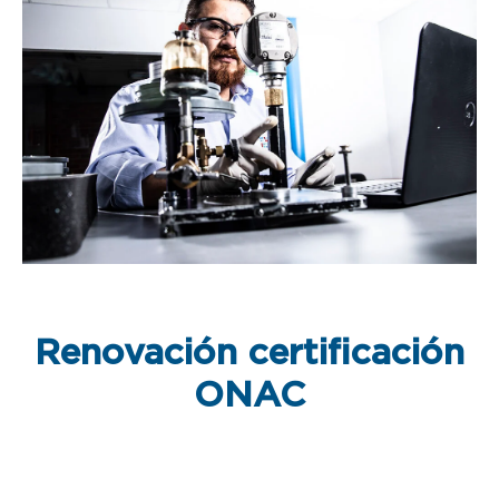
Renovación certificación
ONAC