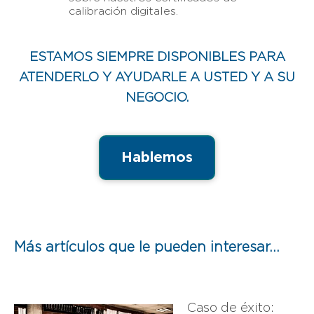
calibración digitales.
ESTAMOS SIEMPRE DISPONIBLES PARA
ATENDERLO Y AYUDARLE A USTED Y A SU
NEGOCIO.
Hablemos
Más artículos que le pueden interesar...
Caso de éxito: