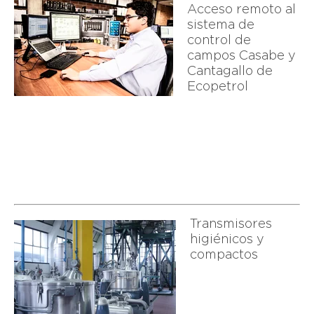
Acceso remoto al
sistema de
control de
campos Casabe y
Cantagallo de
Ecopetrol
Transmisores
higiénicos y
compactos