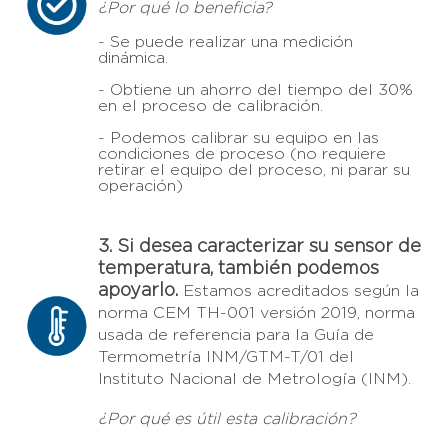
¿Por qué lo beneficia?
- Se puede realizar una medición
dinámica.
- Obtiene un ahorro del tiempo del 30%
en el proceso de calibración.
- Podemos calibrar su equipo en las
condiciones de proceso (no requiere
retirar el equipo del proceso, ni parar su
operación)
3. Si desea caracterizar su sensor de
temperatura, también podemos
apoyarlo.
Estamos acreditados según la
norma CEM TH-001 versión 2019, norma
usada de referencia para la Guía de
Termometría INM/GTM-T/01 del
Instituto Nacional de Metrología (INM).
¿Por qué es útil esta calibración?