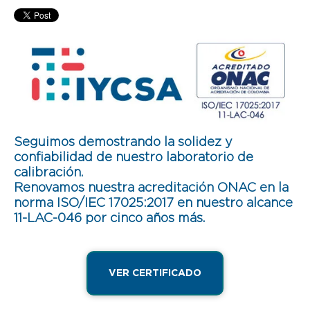
Seguimos demostrando la solidez y
confiabilidad de nuestro laboratorio de
calibración.
Renovamos nuestra acreditación ONAC en la
norma ISO/IEC 17025:2017 en nuestro alcance
11-LAC-046 por cinco años más.
VER CERTIFICADO