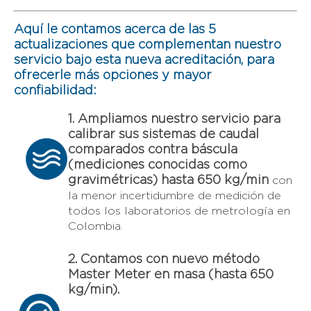
Aquí le contamos acerca de las 5
actualizaciones que complementan nuestro
servicio bajo esta nueva acreditación, para
ofrecerle más opciones y mayor
confiabilidad:
1. Ampliamos nuestro servicio para
calibrar sus sistemas de caudal
comparados contra báscula
(mediciones conocidas como
gravimétricas) hasta 650 kg/min
con
la menor incertidumbre de medición de
todos los laboratorios de metrología en
Colombia.
2. Contamos con nuevo método
Master Meter en masa (hasta 650
kg/min).