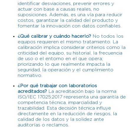
identificar desviaciones, prevenir errores y
actuar con base a causas reales, no
suposiciones. Además, es una vía para reducir
costos, garantizar la calidad del producto y
fomentar la innovación con datos confiables.
¿Qué calibrar y cuándo hacerlo?
No todos los
equipos requieren el mismo tratamiento. La
calibración implica considerar criterios como la
criticidad del equipo, su historial, la frecuencia
de uso o el entorno en el que opera;
priorizando lo que realmente impacta la
seguridad, la operación y el cumplimiento
normativo.
¿Por qué trabajar con laboratorios
acreditados?
La acreditación bajo la norma
ISO/IEC 17025:2017 representa una garantía de
competencia técnica, imparcialidad y
trazabilidad. Esta decisión técnica influye
directamente en la reducción de riesgos, la
calidad de los datos y la solidez ante
auditorías o reclamos.