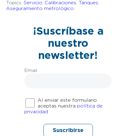
Topics:
Servicio
,
Calibraciones
,
Tanques
,
Aseguramiento metrológico
¡Suscríbase a
nuestro
newsletter!
Email
Al enviar este formulario
aceptas nuestra
política de
privacidad