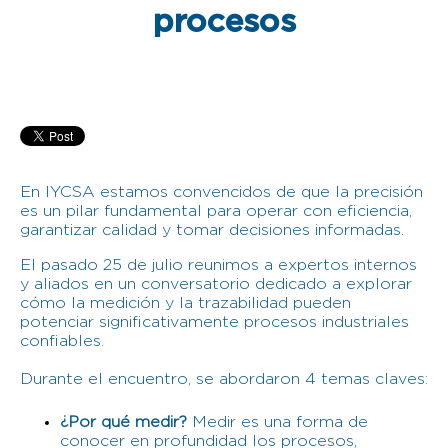
procesos
En IYCSA estamos convencidos de que la precisión
es un pilar fundamental para operar con eficiencia,
garantizar calidad y tomar decisiones informadas.
El pasado 25 de julio reunimos a expertos internos
y aliados en un conversatorio dedicado a explorar
cómo la medición y la trazabilidad pueden
potenciar significativamente procesos industriales
confiables.
Durante el encuentro, se abordaron 4 temas claves:
¿Por qué medir?
Medir es una forma de
conocer en profundidad los procesos,