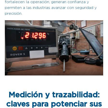
fortalecen la operación, generan confianza y
permiten a las industrias avanzar con seguridad y
precisión.
Medición y trazabilidad:
claves para potenciar sus