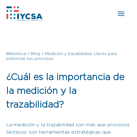
Biblioteca
>
Blog
>
Medición y trazabilidad: claves para
potenciar sus procesos
¿Cuál es la importancia de
la medición y la
trazabilidad?
La medición y la trazabilidad son más que procesos
técnicos: son herramientas estratégicas que