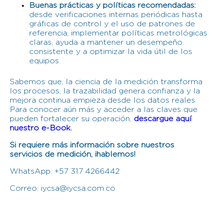
Buenas prácticas y políticas recomendadas:
desde verificaciones internas periódicas hasta
gráficas de control y el uso de patrones de
referencia, implementar políticas metrológicas
claras, ayuda a mantener un desempeño
consistente y a optimizar la vida útil de los
equipos.
Sabemos que, la ciencia de la medición transforma
los procesos, la trazabilidad genera confianza y la
mejora continua empieza desde los datos reales.
Para conocer aún más y acceder a las claves que
pueden fortalecer su operación,
descargue aquí
nuestro e-Book.
Si requiere más información sobre nuestros
servicios de medición, ¡hablemos!
WhatsApp: +57 317 4266442
Correo: iycsa@iycsa.com.co