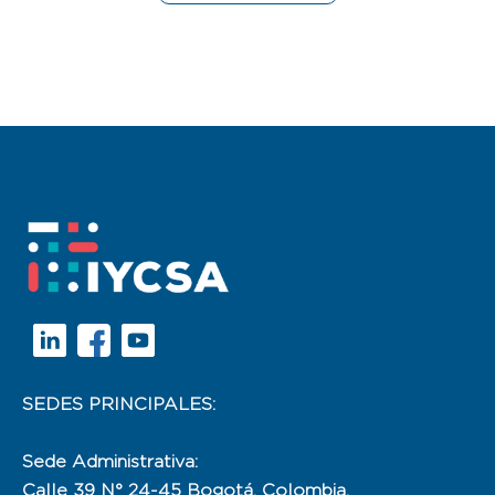
SEDES PRINCIPALES:
Sede Administrativa:
Calle 39 N° 24-45 Bogotá, Colombia.