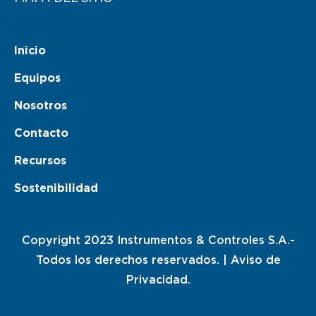
Inicio
Equipos
Nosotros
Contacto
Recursos
Sostenibilidad
Copyright 2023 Instrumentos & Controles S.A.-
Todos los derechos reservados. |
Aviso de
Privacidad.