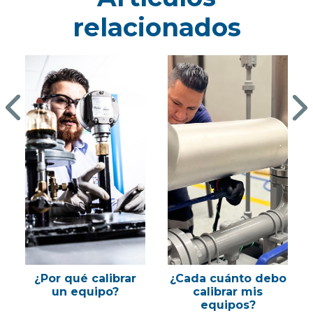
relacionados
¿Por qué calibrar
¿Cada cuánto debo
un equipo?
calibrar mis
equipos?