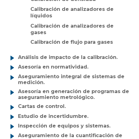
Calibración de analizadores de
líquidos
Calibración de analizadores de
gases
Calibración de flujo para gases
Análisis de impacto de la calibración.
Asesoría en normatividad.
Aseguramiento integral de sistemas de
medición.
Asesoría en generación de programas de
aseguramiento metrológico.
Cartas de control.
Estudio de incertidumbre.
Inspección de equipos y sistemas.
Aseguramiento de la cuantificación de