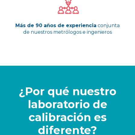
Más de 90 años de experiencia
conjunta
de nuestros metrólogos e ingenieros
¿Por qué nuestro
laboratorio de
calibración es
diferente?