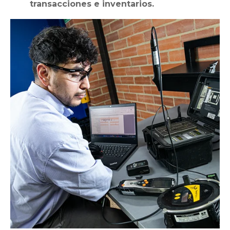
transacciones e inventarios.