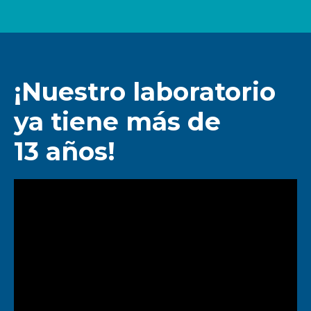
¡Nuestro laboratorio
ya tiene más de
13 años!