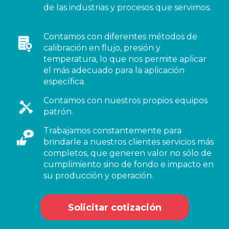
de las industrias y procesos que servimos.
Contamos con diferentes métodos de
calibración en flujo, presión y
temperatura, lo que nos permite aplicar
el más adecuado para la aplicación
específica.
Contamos con nuestros propios equipos
patrón.
Trabajamos constantemente para
brindarle a nuestros clientes servicios más
completos, que generen valor no sólo de
cumplimiento sino de fondo e impacto en
su producción y operación.
Solicitar cotización