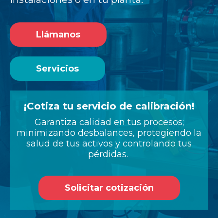
Llámanos
Servicios
¡Cotiza tu servicio de calibración!
Garantiza calidad en tus procesos;
minimizando desbalances, protegiendo la
salud de tus activos y controlando tus
pérdidas.
Solicitar cotización