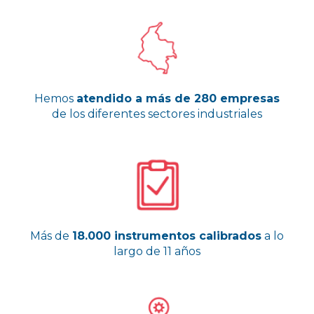
Hemos
atendido a más de 280 empresas
de los diferentes sectores industriales
Más de
18.000 instrumentos calibrados
a lo
largo de 11 años