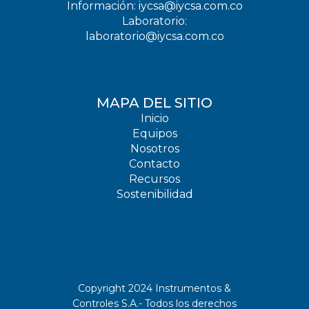
Información: iycsa@iycsa.com.co
Laboratorio:
laboratorio@iycsa.com.co
MAPA DEL SITIO
Inicio
Equipos
Nosotros
Contacto
Recursos
Sostenibilidad
Copyright 2024 Instrumentos &
Controles S.A.- Todos los derechos