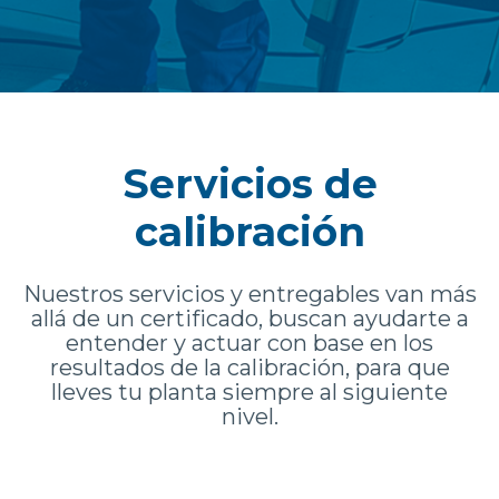
Servicios de
calibración
Nuestros servicios y entregables van más
allá de un certificado, buscan ayudarte a
entender y actuar con base en los
resultados de la calibración, para que
lleves tu planta siempre al siguiente
nivel.