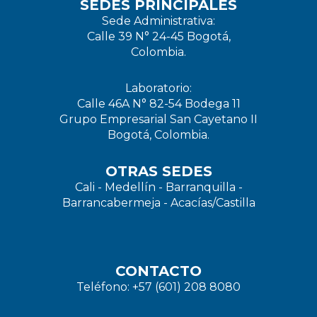
SEDES PRINCIPALES
Sede Administrativa:
Calle 39 N° 24-45 Bogotá,
Colombia.
Laboratorio:
Calle 46A N° 82-54 Bodega 11
Grupo Empresarial San Cayetano II
Bogotá, Colombia.
OTRAS SEDES
Cali - Medellín - Barranquilla -
Barrancabermeja - Acacías/Castilla
CONTACTO
Teléfono: +57 (601) 208 8080