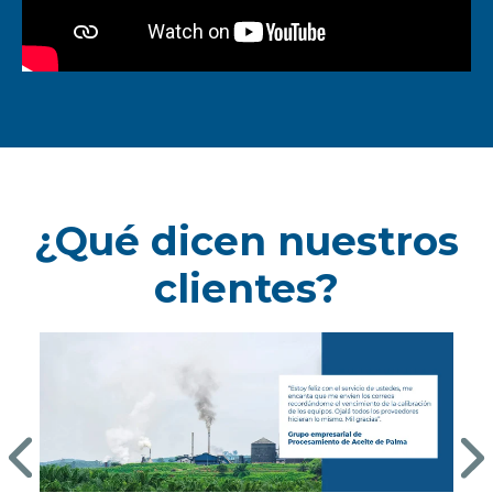
¿Qué dicen nuestros
clientes?