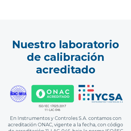
Nuestro laboratorio
de calibración
acreditado
En Instrumentos y Controles S.A. contamos con
acreditación ONAC
, vigente a la fecha, con código