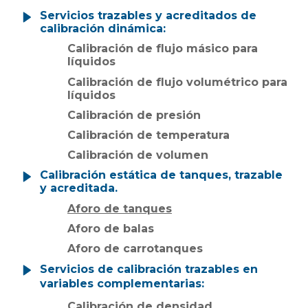
Servicios trazables y acreditados de
calibración dinámica:
Calibración de flujo másico para
líquidos
Calibración de flujo volumétrico para
líquidos
Calibración de presión
Calibración de temperatura
Calibración de volumen
Calibración estática de tanques
, trazable
y acreditada.
Aforo de tanques
Aforo de balas
Aforo de carrotanques
Servicios de calibración trazables en
variables complementarias:
Calibración de densidad