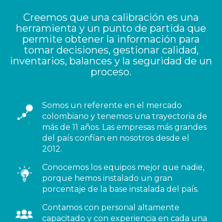
Creemos que una calibración es una
herramienta y un punto de partida que
permite obtener la información para
tomar decisiones, gestionar calidad,
inventarios, balances y la seguridad de un
proceso.
Somos un referente en el mercado
colombiano y tenemos una trayectoria de
más de 11 años. Las empresas más grandes
del país confían en nosotros desde el
2012.
Conocemos los equipos mejor que nadie,
porque hemos instalado un gran
porcentaje de la base instalada del país.
Contamos con personal altamente
capacitado y con experiencia en cada una