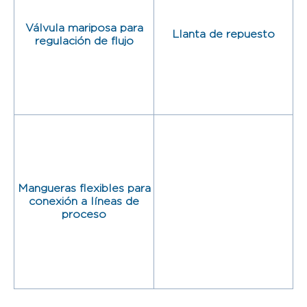
Válvula mariposa para
Llanta de repuesto
regulación de flujo
Mangueras flexibles para
conexión a líneas de
proceso