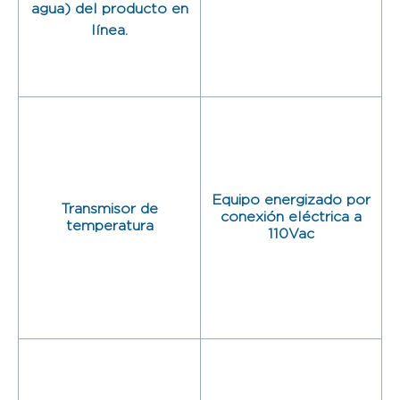
agua) del producto en
línea.
Equipo energizado por
Transmisor de
conexión eléctrica a
temperatura
110Vac