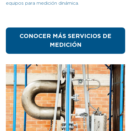
equipos para medición dinámica.
CONOCER MÁS SERVICIOS DE
MEDICIÓN