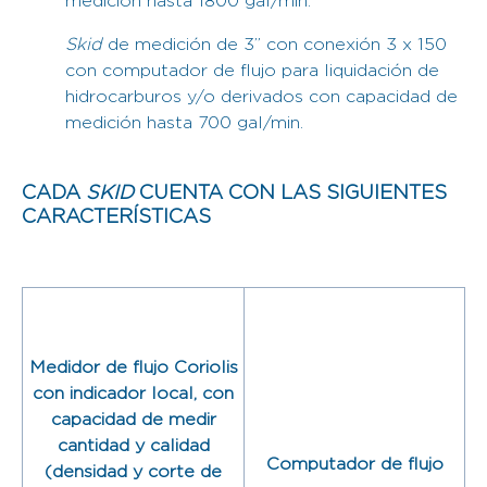
medición hasta 1800 gal/min.
Skid
de medición de 3” con conexión 3 x 150
con computador de flujo para liquidación de
hidrocarburos y/o derivados con capacidad de
medición hasta 700 gal/min.
CADA
SKID
CUENTA CON LAS SIGUIENTES
CARACTERÍSTICAS
Medidor de flujo Coriolis
con indicador local, con
capacidad de medir
cantidad y calidad
Computador de flujo
(densidad y corte de