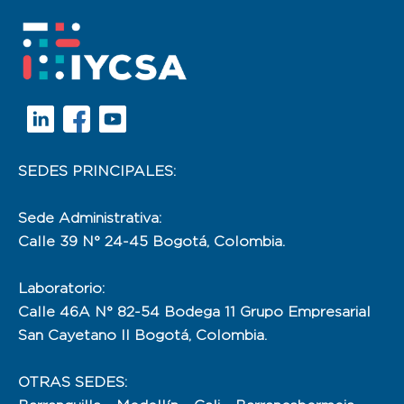
SEDES PRINCIPALES:
Sede Administrativa:
Calle 39 N° 24-45 Bogotá, Colombia.
Laboratorio:
Calle 46A N° 82-54 Bodega 11 Grupo Empresarial
San Cayetano II Bogotá, Colombia.
OTRAS SEDES: