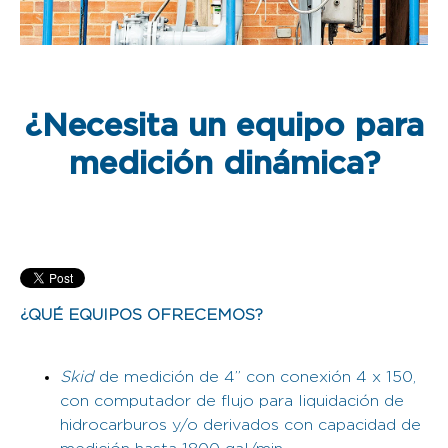
¿Necesita un equipo para
medición dinámica?
¿QUÉ EQUIPOS OFRECEMOS?
Skid
de medición de 4” con conexión 4 x 150,
con computador de flujo para liquidación de
hidrocarburos y/o derivados con capacidad de