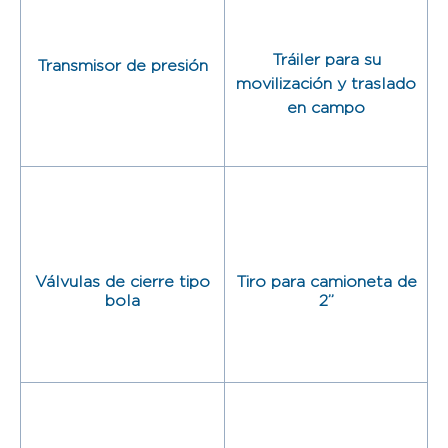
Tráiler para su
Transmisor de presión
movilización y traslado
en campo
Válvulas de cierre tipo
Tiro para camioneta de
bola
2”