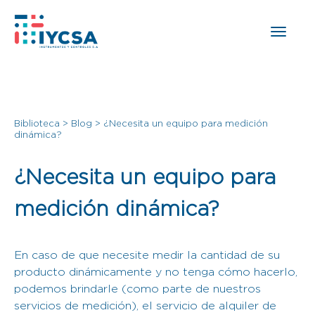
Biblioteca
>
Blog
>
¿Necesita un equipo para medición
dinámica?
¿Necesita un equipo para
medición dinámica?
En caso de que necesite medir la cantidad de su
producto dinámicamente y no tenga cómo hacerlo,
podemos brindarle (como parte de nuestros
servicios de medición), el servicio de alquiler de