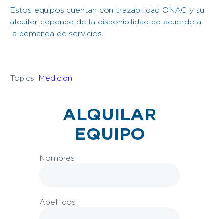
Estos equipos cuentan con trazabilidad ONAC y su
alquiler depende de la disponibilidad de acuerdo a
la demanda de servicios.
Topics:
Medicion
ALQUILAR
EQUIPO
Nombres
Apellidos