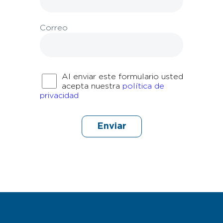
Correo
Al enviar este formulario usted
acepta nuestra
política de
privacidad