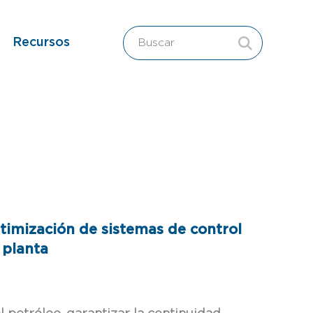
Recursos
timización de sistemas de control
 planta