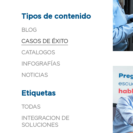
Tipos de contenido
BLOG
CASOS DE ÉXITO
CATALOGOS
INFOGRAFÍAS
NOTICIAS
Etiquetas
TODAS
INTEGRACION DE
SOLUCIONES