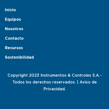
Inicio
Equipos
Nosotros
Contacto
Recursos
Sostenibilidad
Copyright 2023 Instrumentos & Controles S.A.-
Todos los derechos reservados. |
Aviso de
Privacidad.