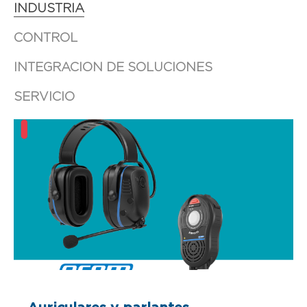
INDUSTRIA
CONTROL
INTEGRACION DE SOLUCIONES
SERVICIO