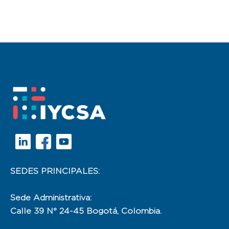
SEDES PRINCIPALES:
Sede Administrativa:
Calle 39 N° 24-45 Bogotá, Colombia.