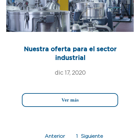
Nuestra oferta para el sector
industrial
dic 17, 2020
Ver más
1
Siguiente
Anterior