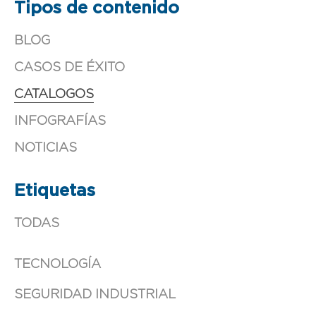
Tipos de contenido
BLOG
CASOS DE ÉXITO
CATALOGOS
INFOGRAFÍAS
NOTICIAS
Etiquetas
TODAS
TECNOLOGÍA
SEGURIDAD INDUSTRIAL