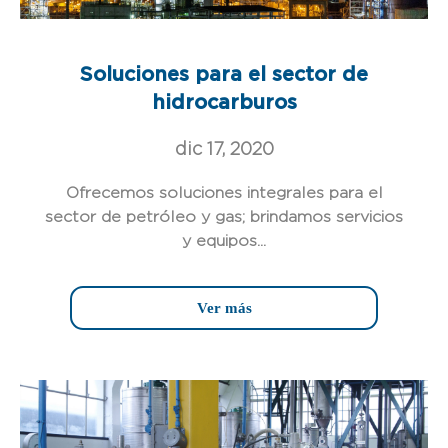
Soluciones para el sector de
hidrocarburos
dic 17, 2020
Ofrecemos soluciones integrales para el
sector de petróleo y gas; brindamos servicios
y equipos...
Ver más