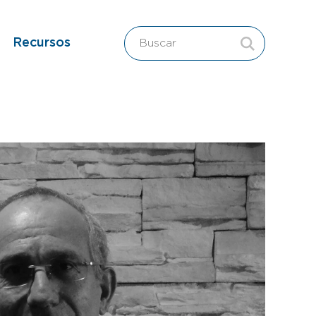
Recursos