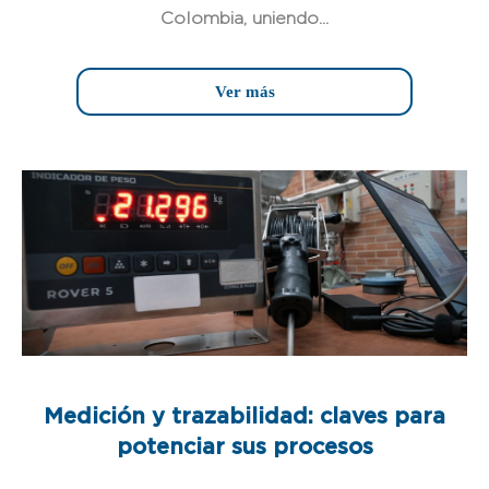
Colombia, uniendo...
Ver más
Medición y trazabilidad: claves para
potenciar sus procesos