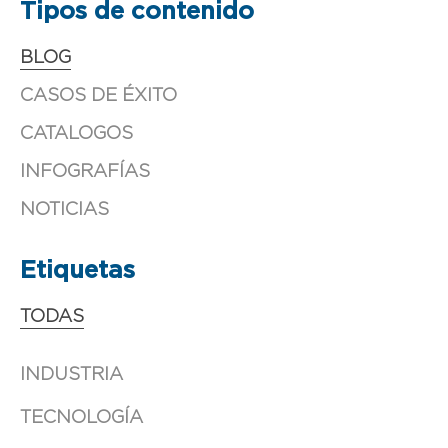
Tipos de contenido
BLOG
CASOS DE ÉXITO
CATALOGOS
INFOGRAFÍAS
NOTICIAS
Etiquetas
TODAS
INDUSTRIA
TECNOLOGÍA