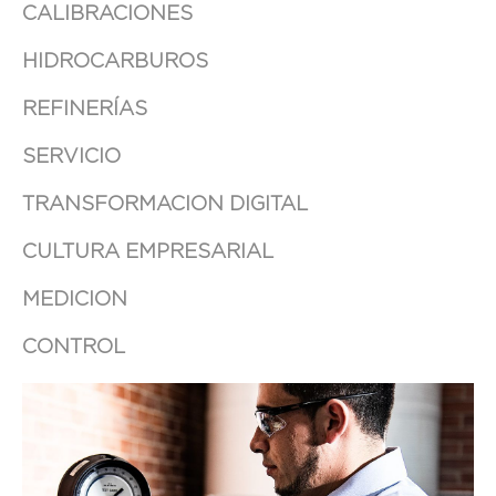
CALIBRACIONES
HIDROCARBUROS
REFINERÍAS
SERVICIO
TRANSFORMACION DIGITAL
CULTURA EMPRESARIAL
MEDICION
CONTROL