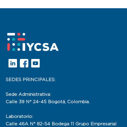
SEDES PRINCIPALES:
Sede Administrativa:
Calle 39 N° 24-45 Bogotá, Colombia.
Laboratorio:
Calle 46A N° 82-54 Bodega 11 Grupo Empresarial