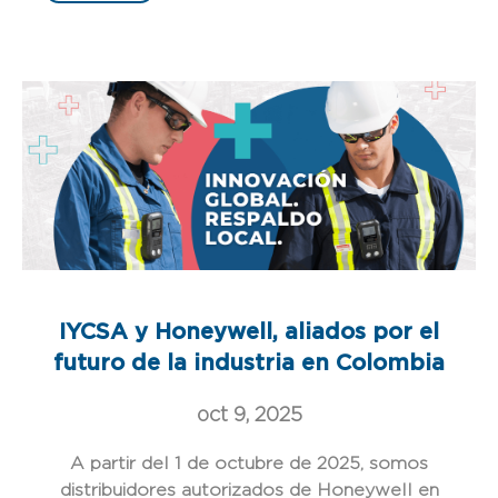
IYCSA y Honeywell, aliados por el
futuro de la industria en Colombia
oct 9, 2025
A partir del 1 de octubre de 2025, somos
distribuidores autorizados de Honeywell en