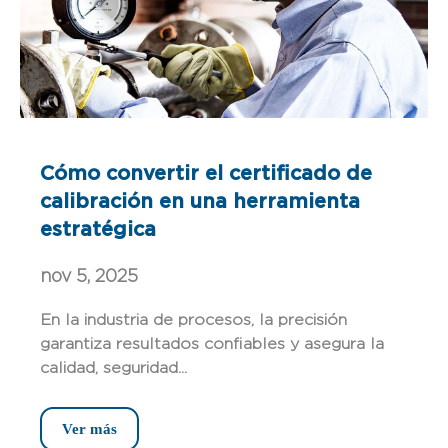
Cómo convertir el certificado de
calibración en una herramienta
estratégica
nov 5, 2025
En la industria de procesos, la precisión
garantiza resultados confiables y asegura la
calidad, seguridad...
Ver más